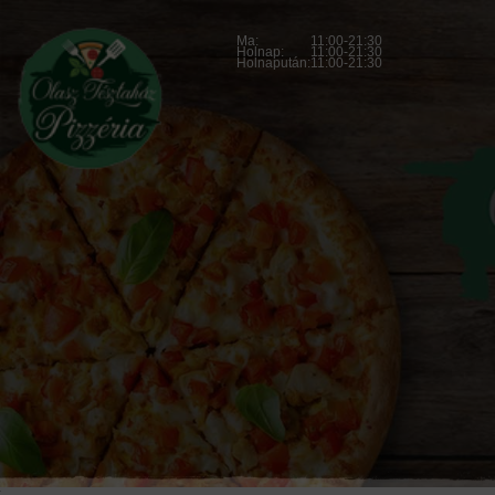
Ma:
11:00-21:30
Holnap:
11:00-21:30
Holnapután:
11:00-21:30