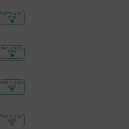
PARTY XXXL
9100
PARTY XXXL
9000
PARTY XXXL
9200
PARTY XXXL
9300