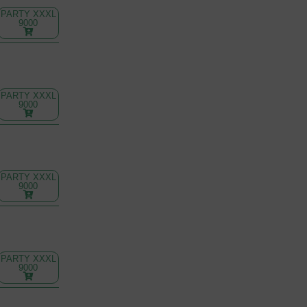
PARTY XXXL
9000
PARTY XXXL
9000
PARTY XXXL
9000
PARTY XXXL
9000