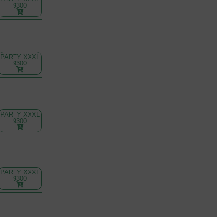
9300
PARTY XXXL
9300
PARTY XXXL
9300
PARTY XXXL
9300