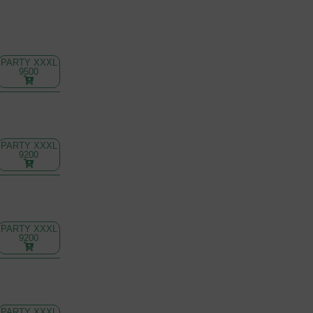
PARTY XXXL
9500
PARTY XXXL
9200
PARTY XXXL
9200
PARTY XXXL